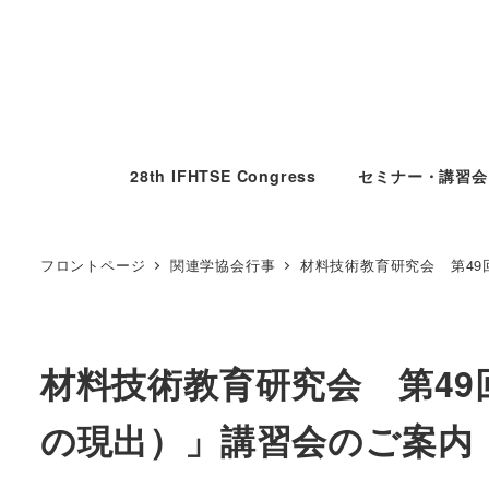
28th IFHTSE Congress
セミナー・講習会
フロントページ
関連学協会行事
材料技術教育研究会 第49
材料技術教育研究会 第4
の現出）」講習会のご案内 2