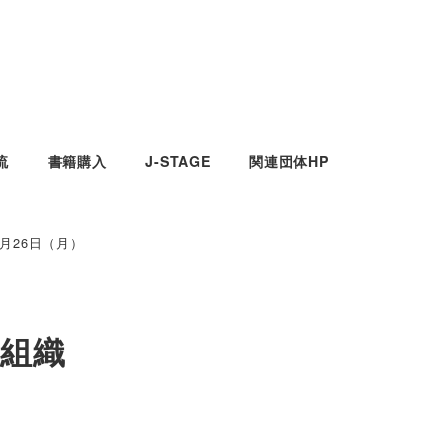
流
書籍購入
J-STAGE
関連団体HP
月26日（月）
（組織