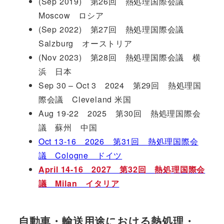
(Sep 2019) 第26回 熱処理国際会議
Moscow ロシア
(Sep 2022) 第27回 熱処理国際会議
Salzburg オーストリア
(Nov 2023) 第28回 熱処理国際会議 横
浜 日本
Sep 30 – Oct 3 2024 第29回 熱処理国
際会議 Cleveland 米国
Aug 19-22 2025 第30回 熱処理国際会
議 蘇州 中国
Oct 13-16 2026 第31回 熱処理国際会
議 Cologne ドイツ
April 14-16 2027 第32回 熱処理国際会
議 Milan イタリア
自動車・輸送用途における熱処理・