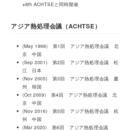
※8th ACHTSEと同時開催
アジア熱処理会議（ACHTSE）
(May 1998) 第1回 アジア熱処理会議 北
京 中国
(Sep 2001) 第2回 アジア熱処理会議 松
江 日本
(Nov 2005) 第3回 アジア熱処理会議 慶
州 韓国
(Oct 2009) 第4回 アジア熱処理会議 北
京 中国
(Nov 2016) 第5回 アジア熱処理会議 杭
州 中国
(Mar 2020) 第6回 アジア熱処理会議