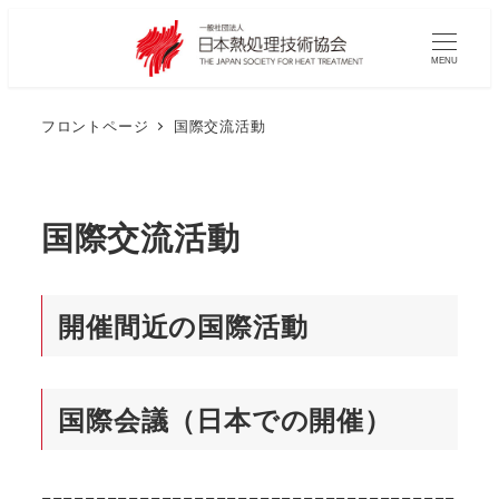
MENU
フロントページ
国際交流活動
国際交流活動
開催間近の国際活動
国際会議（日本での開催）
======================================