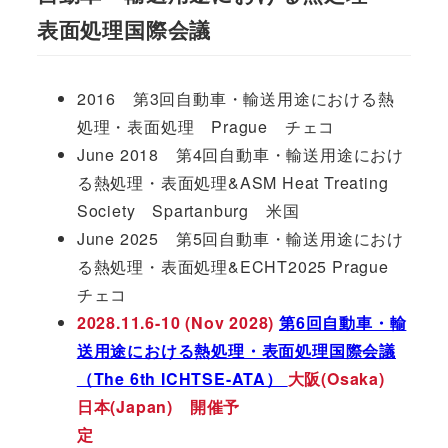
表面処理国際会議
2016 第3回自動車・輸送用途における熱
処理・表面処理 Prague チェコ
June 2018 第4回自動車・輸送用途におけ
る熱処理・表面処理&ASM Heat Treating
Society Spartanburg 米国
June 2025 第5回自動車・輸送用途におけ
る熱処理・表面処理&ECHT2025 Prague
チェコ
2028.11.6-10 (Nov 2028)
第6回自動車・輸
送用途における熱処理・表面処理国際会議
（The 6th ICHTSE-ATA）
大阪(Osaka)
日本(Japan) 開催予
定