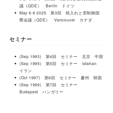
議（QDE） Berlin ドイツ
May 6-8 2025 第3回 焼入れと歪制御国
際会議（QDE） Vancouver カナダ
セミナー
(Sep 1993) 第4回 セミナー 北京 中国
(Sep 1995) 第5回 セミナー lsfahan
イラン
(Oct 1997) 第6回 セミナー 慶州 韓国
(Sep 1999) 第7回 セミナー
Budapest ハンガリー