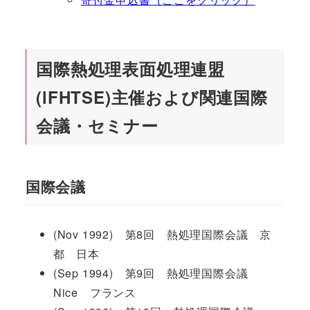
国際熱処理表面処理連盟
(lFHTSE)主催および関連国際
会議・セミナー
国際会議
(Nov 1992) 第8回 熱処理国際会議 京
都 日本
(Sep 1994) 第9回 熱処理国際会議
Nice フランス