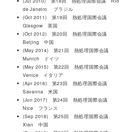
(Jul 2010) 第18回 熱処理国際会議 Rio
de Janeiro ブラジル
(Oct 2011) 第19回 熱処理国際会議
Glasgow 英国
(Oct 2012) 第20回 熱処理国際会議
Beijing 中国
(May 2014) 第21回 熱処理国際会議
Munich ドイツ
(May 2015) 第22回 熱処理国際会議
Venice イタリア
(Apr 2016) 第23回 熱処理国際会議
Savanna 米国
(Jun 2017) 第24回 熱処理国際会議
Nice フランス
(Sep 2018) 第25回 熱処理国際会議
Xian 中国