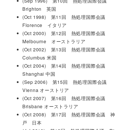
(Sep 1996) 第10回 熱処理国際会議
Brighton 英国
(Oct 1998) 第11回 熱処理国際会議
Florence イタリア
(Oct 2000) 第12回 熱処理国際会議
Melbourne オーストラリア
(Oct 2002) 第13回 熱処理国際会議
Columbus 米国
(Oct 2004) 第14回 熱処理国際会議
Shanghai 中国
(Sep 2006) 第15回 熱処理国際会議
Vienna オーストリア
(Oct 2007) 第16回 熱処理国際会議
Brisbane オーストラリア
(Oct 2008) 第17回 熱処理国際会議 神
戸 日本