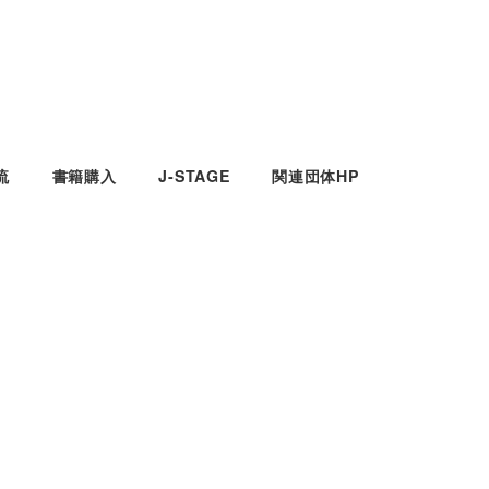
流
書籍購入
J-STAGE
関連団体HP