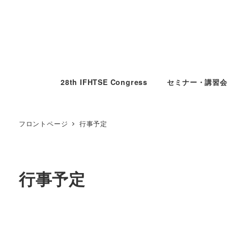
28th IFHTSE Congress
セミナー・講習会
フロントページ
行事予定
行事予定